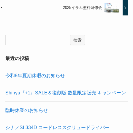
2025イサム塗料研修会
検索
最近の投稿
令和8年夏期休暇のお知らせ
Shinyu『+1』SALE＆復刻版 数量限定販売 キャンペーン
臨時休業のお知らせ
シナノSI-334D コードレススクリュードライバー