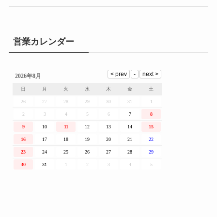
営業カレンダー