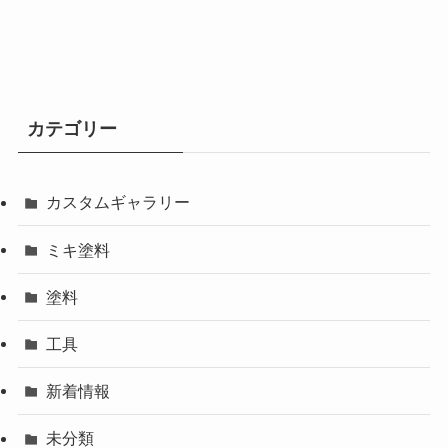
カテゴリー
カスタムギャラリー
ミキ塗料
塗料
工具
新着情報
未分類