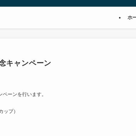
ホ
記念キャンペーン
キャンペーンを行います。
ルカップ）