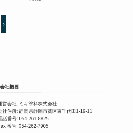
会社概要
運営会社: ミキ塗料株式会社
会社住所: 静岡県静岡市葵区東千代田1-19-11
電話番号: 054-261-8825
Fax 番号: 054-262-7905