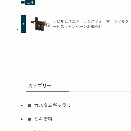
工具
デビルビスエアトランスフォーマーフィルタ
ービスキャンペーンお知らせ
カテゴリー
カスタムギャラリー
ミキ塗料