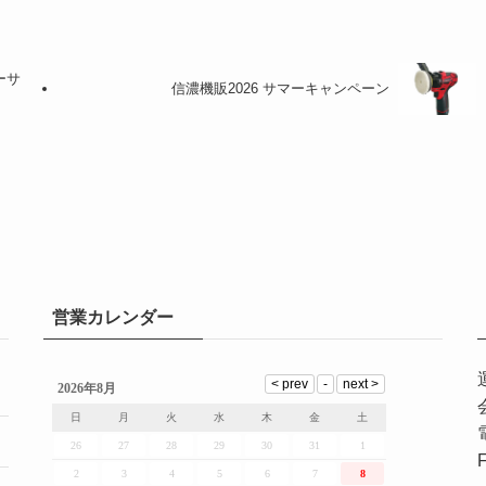
ーサ
信濃機販2026 サマーキャンペーン
営業カレンダー