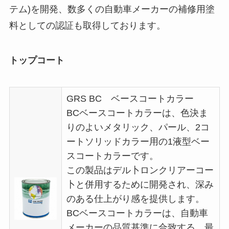
テム)を開発、数多くの自動車メーカーの補修用塗
料としての認証も取得しております。
トップコート
GRS BC ベースコートカラー
BCベースコートカラーは、色決ま
りのよいメタリック、パール、2コ
ートソリッドカラー用の1液型ベー
スコートカラーです。
この製品はデル卜ロンクリアーコー
卜と併用するために開発され、深み
のある仕上がり感を提供します。
BCベースコートカラーは、自動車
メーカーの品質基準に合致する、最