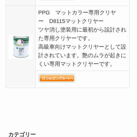
PPG マットカラー専用クリヤ
ー D8115マットクリヤー
ツヤ消し塗装用に最初から設計され
た専用クリヤーです。
高級車向けマットクリヤーとして設
計されています。艶のムラが起きに
くい専用マットクリヤーです。
カテゴリー