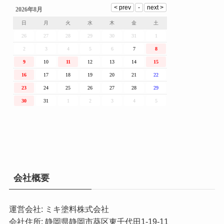
会社概要
運営会社: ミキ塗料株式会社
会社住所: 静岡県静岡市葵区東千代田1-19-11