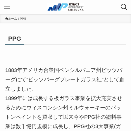
ホーム
PPG
PPG
1883年アメリカ合衆国ペンシルバニア州ピッツバ
ーグにて”ピッツバーグプレートガラス社”として創
立しました。
1899年には成長する板ガラス事業を拡大充実させ
るためにウィスコンシン州ミルウォーキーのパッ
トンペイントを買収して以来今やPPG社の塗料事
業は数千憶円規模に成長し、PPG社の3大事業(ガ