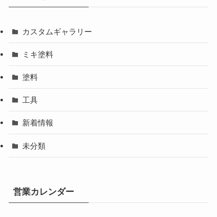
カスタムギャラリー
ミキ塗料
塗料
工具
新着情報
未分類
営業カレンダー