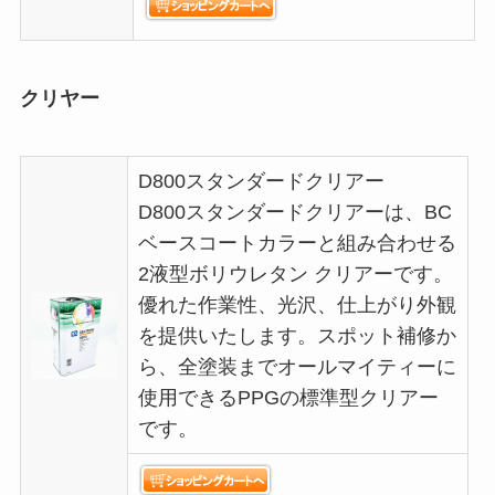
クリヤー
D800スタンダードクリアー
D800スタンダードクリアーは、BC
ベースコートカラーと組み合わせる
2液型ボリウレタン クリアーです。
優れた作業性、光沢、仕上がり外観
を提供いたします。スポット補修か
ら、全塗装までオールマイティーに
使用できるPPGの標準型クリアー
です。