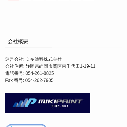
会社概要
運営会社: ミキ塗料株式会社
会社住所: 静岡県静岡市葵区東千代田1-19-11
電話番号: 054-261-8825
Fax 番号: 054-262-7905