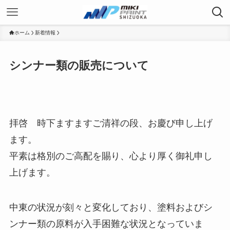
ホーム
新着情報
シンナー類の販売について
拝啓 時下ますますご清祥の段、お慶び申し上げ
ます。
平素は格別のご高配を賜り、心より厚く御礼申し
上げます。
中東の状況が刻々と変化しており、塗料およびシ
ンナー類の原料が入手困難な状況となっていま