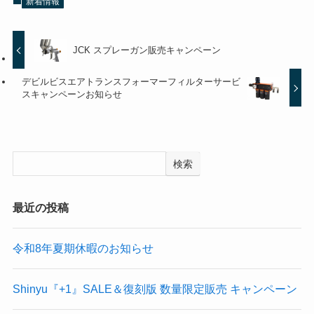
新着情報
JCK スプレーガン販売キャンペーン
デビルビスエアトランスフォーマーフィルターサービ
スキャンペーンお知らせ
検索
最近の投稿
令和8年夏期休暇のお知らせ
Shinyu『+1』SALE＆復刻版 数量限定販売 キャンペーン