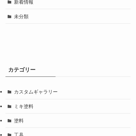
新着情報
未分類
カテゴリー
カスタムギャラリー
ミキ塗料
塗料
工具