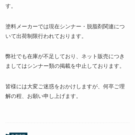
す。
塗料メーカーでは現在シンナー・脱脂剤関連につ
いて出荷制限行われております。
弊社でも在庫が不足しており、ネット販売につき
ましてはシンナー類の掲載を中止しております。
皆様には大変ご迷惑をおかけしますが、何卒ご理
解の程、お願い申し上げます。