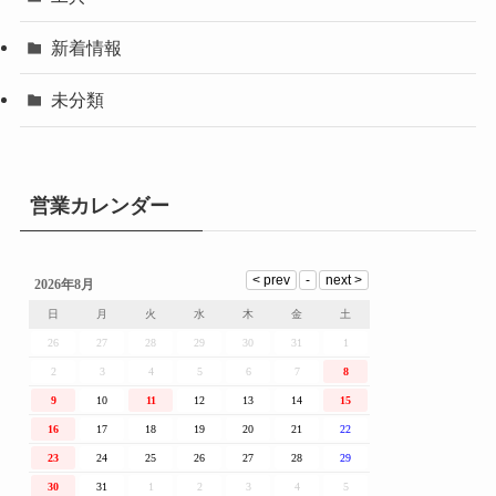
新着情報
未分類
営業カレンダー