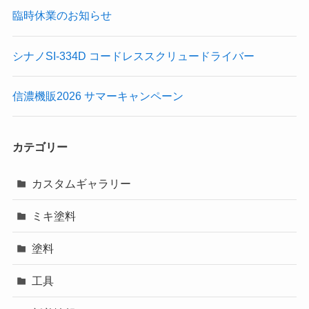
臨時休業のお知らせ
シナノSI-334D コードレススクリュードライバー
信濃機販2026 サマーキャンペーン
カテゴリー
カスタムギャラリー
ミキ塗料
塗料
工具