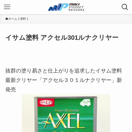
ホーム
塗料
イサム塗料 アクセル301ルナクリヤー
抜群の塗り易さと仕上がりを追求したイサム塗料
最新クリヤー「アクセル３０１ルナクリヤー」新
発売