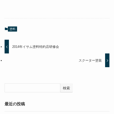
塗料
2014年イサム塗料特約店研修会
スクーター塗装
検索
最近の投稿