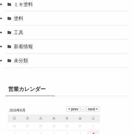
ミキ塗料
塗料
工具
新着情報
未分類
営業カレンダー