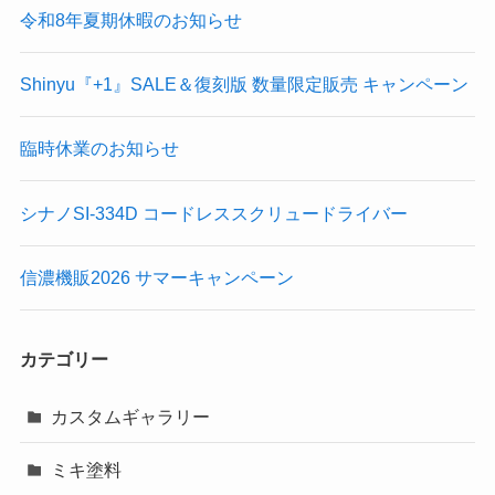
令和8年夏期休暇のお知らせ
Shinyu『+1』SALE＆復刻版 数量限定販売 キャンペーン
臨時休業のお知らせ
シナノSI-334D コードレススクリュードライバー
信濃機販2026 サマーキャンペーン
カテゴリー
カスタムギャラリー
ミキ塗料