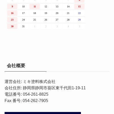
会社概要
運営会社: ミキ塗料株式会社
会社住所: 静岡県静岡市葵区東千代田1-19-11
電話番号: 054-261-8825
Fax 番号: 054-262-7905