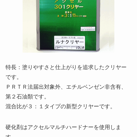
特長：塗りやすさと仕上がりを追求したクリヤー
です。
ＰＲＴＲ法届出対象外、エチルベンゼン非含有、
第２石油類です。
混合比が３：１タイプの新型クリヤーです。
硬化剤はアクセルマルチハードナーを使用しま
す。