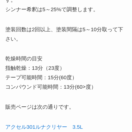
シンナー希釈は5～25%で調整します。
塗装回数は2回以上、塗装間隔は5～10分取って下
さい。
乾燥時間の目安
指触乾燥：13分（23度）
テープ可能時間：15分(60度）
コンパウンド可能時間：13分(60>度）
販売ページは次の通りです。
アクセル301ルナクリヤー 3.5L