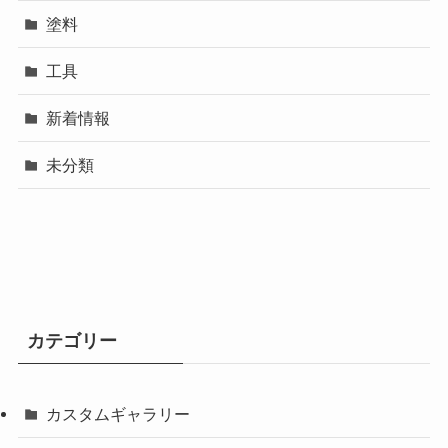
塗料
工具
新着情報
未分類
カテゴリー
カスタムギャラリー