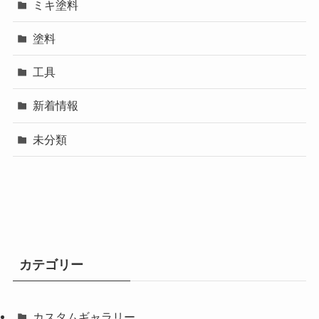
ミキ塗料
塗料
工具
新着情報
未分類
カテゴリー
カスタムギャラリー