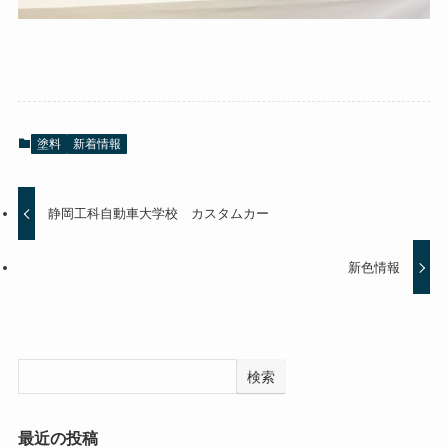
塗料
新着情報
静岡工科自動車大学校 カスタムカー
新色情報
検索
最近の投稿