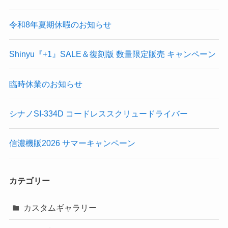
令和8年夏期休暇のお知らせ
Shinyu『+1』SALE＆復刻版 数量限定販売 キャンペーン
臨時休業のお知らせ
シナノSI-334D コードレススクリュードライバー
信濃機販2026 サマーキャンペーン
カテゴリー
カスタムギャラリー