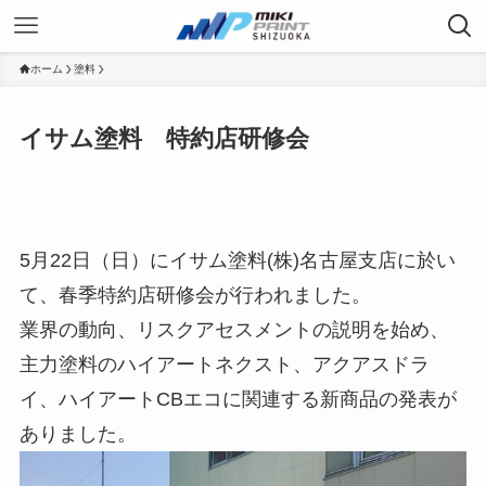
ホーム
塗料
イサム塗料 特約店研修会
5月22日（日）にイサム塗料(株)名古屋支店に於い
て、春季特約店研修会が行われました。
業界の動向、リスクアセスメントの説明を始め、
主力塗料のハイアートネクスト、アクアスドラ
イ、ハイアートCBエコに関連する新商品の発表が
ありました。