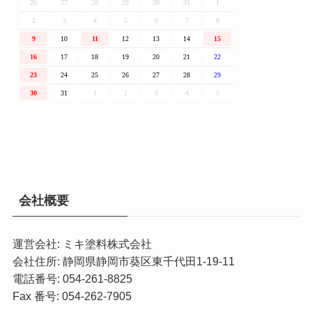
会社概要
運営会社: ミキ塗料株式会社
会社住所: 静岡県静岡市葵区東千代田1-19-11
電話番号: 054-261-8825
Fax 番号: 054-262-7905