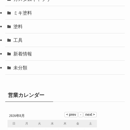
ミキ塗料
塗料
工具
新着情報
未分類
営業カレンダー